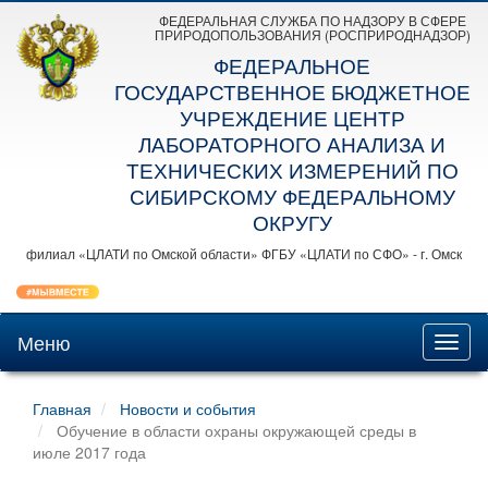
ФЕДЕРАЛЬНАЯ СЛУЖБА ПО НАДЗОРУ В СФЕРЕ
ПРИРОДОПОЛЬЗОВАНИЯ (РОСПРИРОДНАДЗОР)
ФЕДЕРАЛЬНОЕ
ГОСУДАРСТВЕННОЕ БЮДЖЕТНОЕ
УЧРЕЖДЕНИЕ ЦЕНТР
ЛАБОРАТОРНОГО АНАЛИЗА И
ТЕХНИЧЕСКИХ ИЗМЕРЕНИЙ ПО
СИБИРСКОМУ ФЕДЕРАЛЬНОМУ
ОКРУГУ
филиал «ЦЛАТИ по Омской области» ФГБУ «ЦЛАТИ по СФО» - г. Омск
Меню
Toggl
naviga
Главная
Новости и события
Обучение в области охраны окружающей среды в
июле 2017 года