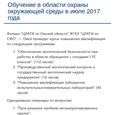
Обучение в области охраны
окружающей среды в июле 2017
года
Филиал "ЦЛАТИ по Омской области" ФГБУ "ЦЛАТИ по
СФО" - г. Омск проводит курсы повышения квалификации
по следующим программам:
"Обеспечение экологической безопасности при
работах в области обращения с отходами I-IV
классов" (112 часов);
"Производственный экологический контроль и
государственный экологический надзор
предприятия" (16 часов)
"Повышение квалификации лаборантов
испытательных/измерительных лабораторий" (40
часов).
Однодневные семинары по вопросам:
"Пути решения проблем несанкционированных
свалок";